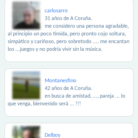
carlosarro
31 años de A Coruña.
me considero una persona agradable,
al principio un poco tímida, pero pronto cojo soltura,
simpático y cariñoso, pero sobretodo .... me encantan
los ...juegos y no podría vivir sin la música.
Montanesfino
42 años de A Coruña.
en busca de amistad, ..., pareja ... lo
que venga, bienvenido será ... !!!
Delboy