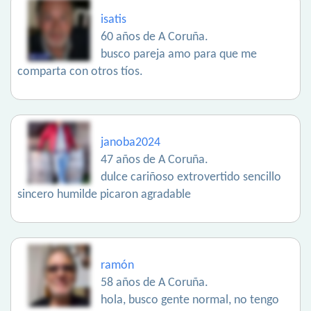
isatis
60 años de A Coruña.
busco pareja amo para que me
comparta con otros tíos.
janoba2024
47 años de A Coruña.
dulce cariñoso extrovertido sencillo
sincero humilde picaron agradable
ramón
58 años de A Coruña.
hola, busco gente normal, no tengo