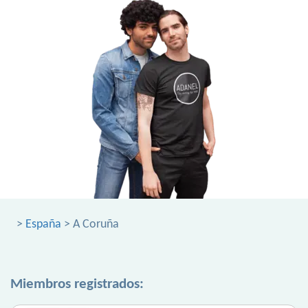
>
España
> A Coruña
Miembros registrados: