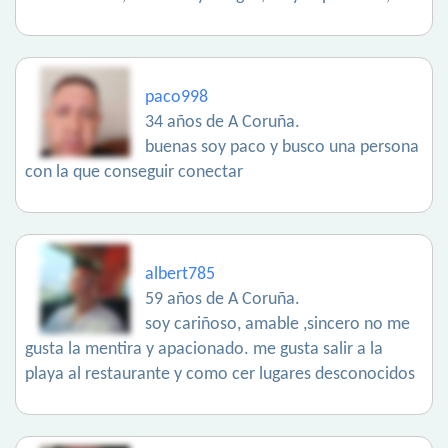
paco998
34 años de A Coruña.
buenas soy paco y busco una persona
con la que conseguir conectar
albert785
59 años de A Coruña.
soy cariñoso, amable ,sincero no me
gusta la mentira y apacionado. me gusta salir a la
playa al restaurante y como cer lugares desconocidos