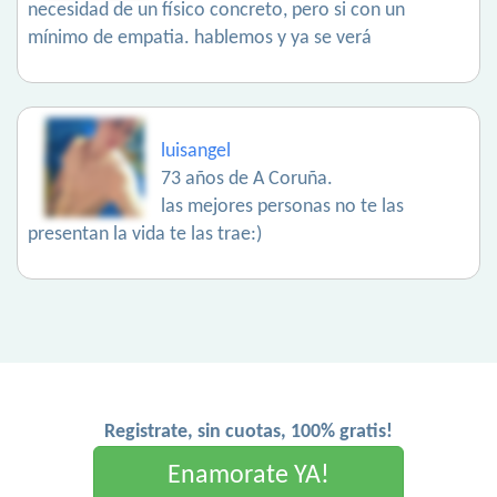
necesidad de un físico concreto, pero si con un
mínimo de empatia. hablemos y ya se verá
luisangel
73 años de A Coruña.
las mejores personas no te las
presentan la vida te las trae:)
Registrate, sin cuotas, 100% gratis!
Enamorate YA!