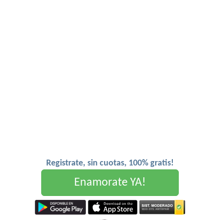
Registrate, sin cuotas, 100% gratis!
Enamorate YA!