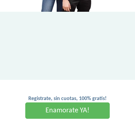
Registrate, sin cuotas, 100% gratis!
Enamorate YA!