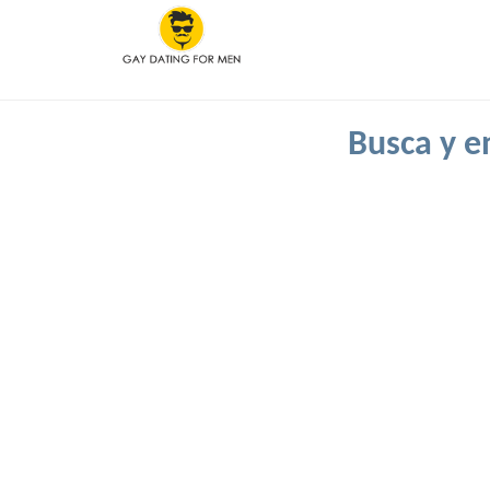
Busca y e