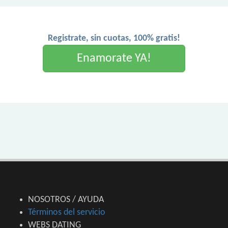
Registrate, sin cuotas, 100% gratis!
Enamorate YA!
NOSOTROS / AYUDA
Términos del servicio
WEBS DATING