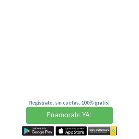
Registrate, sin cuotas, 100% gratis!
Enamorate YA!