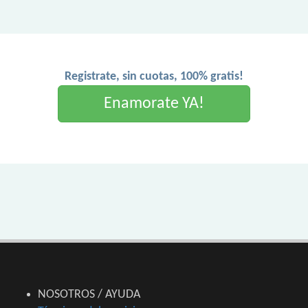
Registrate, sin cuotas, 100% gratis!
Enamorate YA!
NOSOTROS / AYUDA