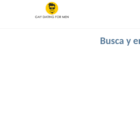
Busca y e