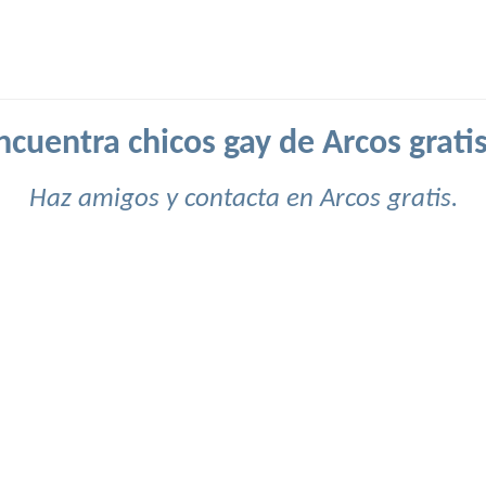
ncuentra chicos gay de Arcos gratis
Haz amigos y contacta en Arcos gratis.