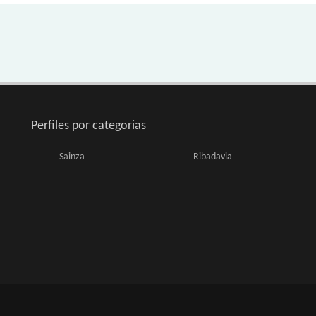
Perfiles por categorias
Sainza
Ribadavia