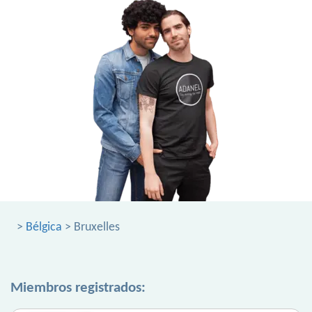
>
Bélgica
> Bruxelles
Miembros registrados: