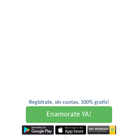
Registrate, sin cuotas, 100% gratis!
Enamorate YA!