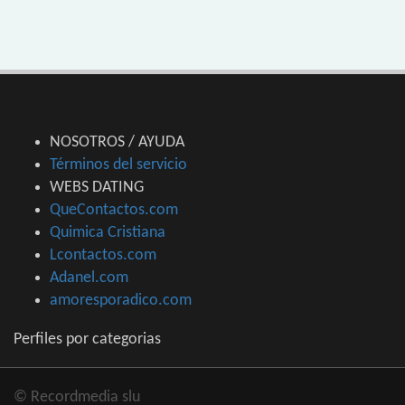
NOSOTROS / AYUDA
Términos del servicio
WEBS DATING
QueContactos.com
Quimica Cristiana
Lcontactos.com
Adanel.com
amoresporadico.com
Perfiles por categorias
© Recordmedia slu