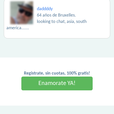
daddddy
64 años de Bruxelles.
looking to chat, asia, south
america......
Registrate, sin cuotas, 100% gratis!
Enamorate YA!