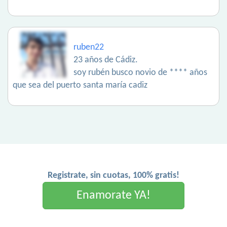
ruben22
23 años de Cádiz.
soy rubén busco novio de **** años
que sea del puerto santa maría cadiz
Registrate, sin cuotas, 100% gratis!
Enamorate YA!