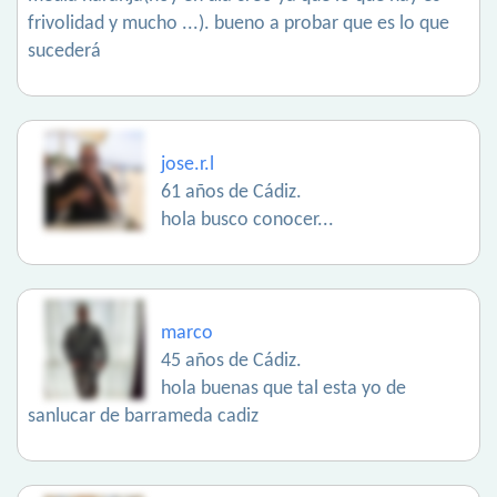
frivolidad y mucho ...). bueno a probar que es lo que
sucederá
jose.r.l
61 años de Cádiz.
hola busco conocer...
marco
45 años de Cádiz.
hola buenas que tal esta yo de
sanlucar de barrameda cadiz