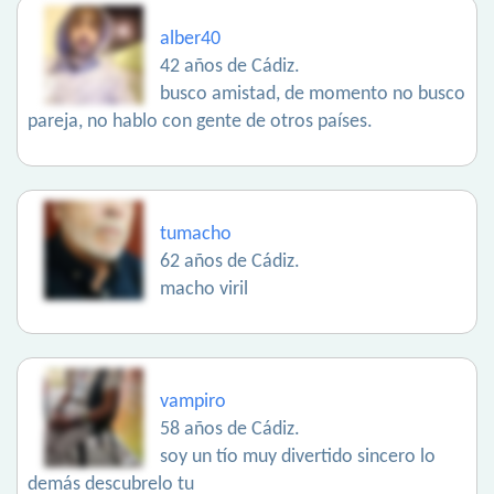
alber40
42 años de Cádiz.
busco amistad, de momento no busco
pareja, no hablo con gente de otros países.
tumacho
62 años de Cádiz.
macho viril
vampiro
58 años de Cádiz.
soy un tío muy divertido sincero lo
demás descubrelo tu