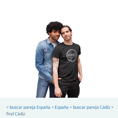
>
buscar pareja España
>
España
>
buscar pareja Cádiz
>
find Cádiz