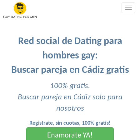
Togg
navig
Red social de Dating para
hombres gay:
Buscar pareja en Cádiz gratis
100% gratis.
Buscar pareja en Cádiz solo para
nosotros
Registrate, sin cuotas, 100% gratis!
Enamorate YA!