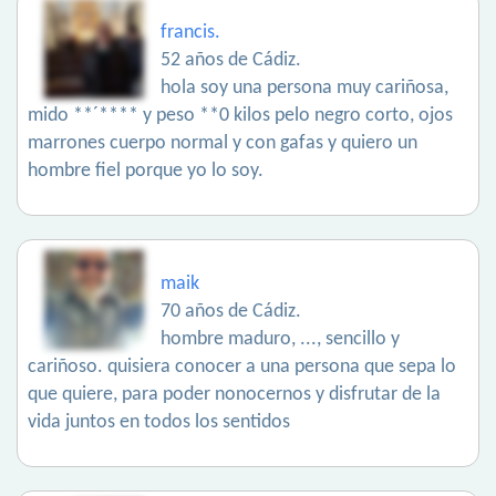
francis.
52 años de Cádiz.
hola soy una persona muy cariñosa,
mido **´**** y peso **0 kilos pelo negro corto, ojos
marrones cuerpo normal y con gafas y quiero un
hombre fiel porque yo lo soy.
maik
70 años de Cádiz.
hombre maduro, ..., sencillo y
cariñoso. quisiera conocer a una persona que sepa lo
que quiere, para poder nonocernos y disfrutar de la
vida juntos en todos los sentidos