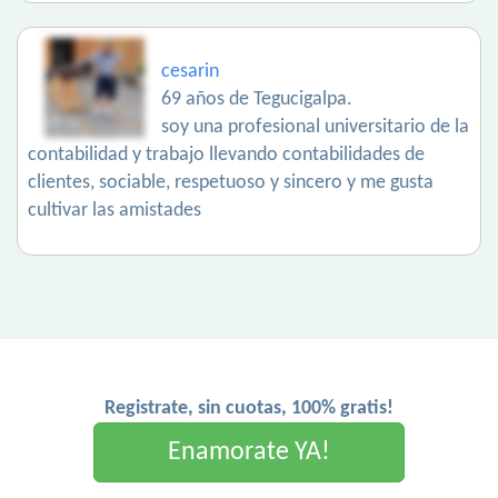
cesarin
69 años de Tegucigalpa.
soy una profesional universitario de la
contabilidad y trabajo llevando contabilidades de
clientes, sociable, respetuoso y sincero y me gusta
cultivar las amistades
Registrate, sin cuotas, 100% gratis!
Enamorate YA!