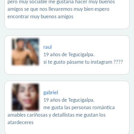
pero muy sociable me gustaria hacer muy buenos
amigos se que nos llevaremos muy bien espero
encontrar muy buenos amigos
raul
19 años de Tegucigalpa.
si te gusto pásame tu instagram ????
gabriel
19 años de Tegucigalpa.
me gusta las personas romántica
amables cariñosas y detallistas me gustan los
atardeceres