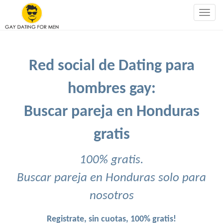
Togg
navig
Red social de Dating para
hombres gay:
Buscar pareja en Honduras
gratis
100% gratis.
Buscar pareja en Honduras solo para
nosotros
Registrate, sin cuotas, 100% gratis!