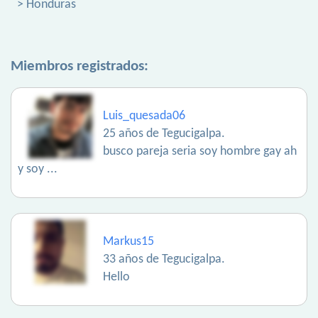
> Honduras
Miembros registrados:
Luis_quesada06
25 años de Tegucigalpa.
busco pareja seria soy hombre gay ah
y soy ...
Markus15
33 años de Tegucigalpa.
Hello