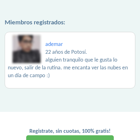
Miembros registrados:
ademar
22 años de Potosí.
alguien tranquilo que le gusta lo
nuevo, salir de la rutina. me encanta ver las nubes en
un día de campo :)
Registrate, sin cuotas, 100% gratis!