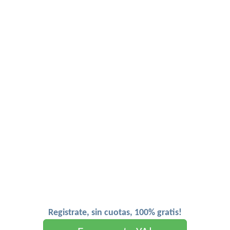
Registrate, sin cuotas, 100% gratis!