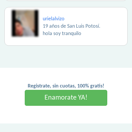
urielalvizo
19 años de San Luis Potosí.
hola soy tranquilo
Registrate, sin cuotas, 100% gratis!
Enamorate YA!