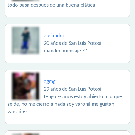
todo pasa después de una buena plática
alejandro
20 años de San Luis Potosí.
manden mensaje ??
agmg
29 años de San Luis Potosí.
tengo -- años estoy abierto a lo que
se de, no me cierro a nada soy varonil me gustan
varoniles.