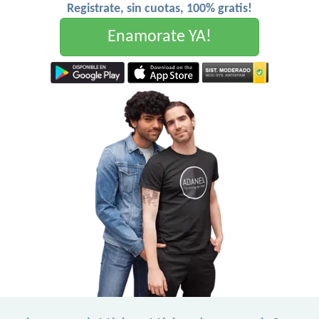
Registrate, sin cuotas, 100% gratis!
Enamorate YA!