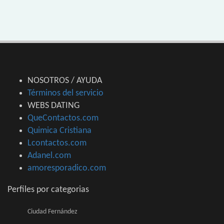
NOSOTROS / AYUDA
Términos del servicio
WEBS DATING
QueContactos.com
Quimica Cristiana
Lcontactos.com
Adanel.com
amoresporadico.com
Perfiles por categorias
Ciudad Fernández