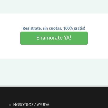
Registrate, sin cuotas, 100% gratis!
Enamorate YA!
NOSOTROS / AYUDA