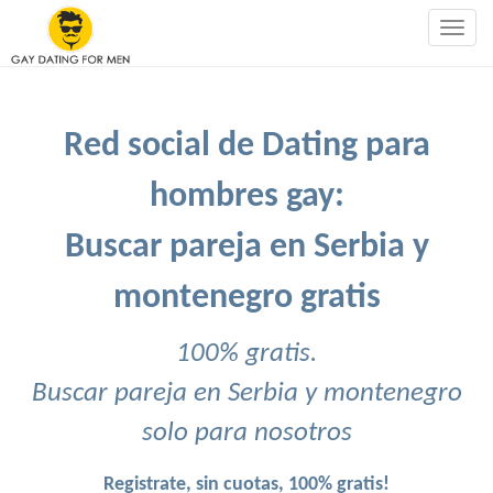
Togg
navig
Red social de Dating para
hombres gay:
Buscar pareja en Serbia y
montenegro gratis
100% gratis.
Buscar pareja en Serbia y montenegro
solo para nosotros
Registrate, sin cuotas, 100% gratis!