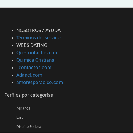
NOSOTROS / AYUDA
Términos del servicio
WEBS DATING
QueContactos.com
Quimica Cristiana
Lcontactos.com
Adanel.com
amoresporadico.com
Perfiles por categorias
Miranda
Lara
Distrito Federal