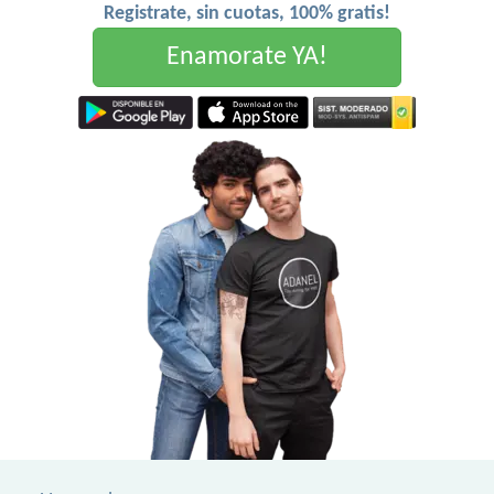
Registrate, sin cuotas, 100% gratis!
Enamorate YA!