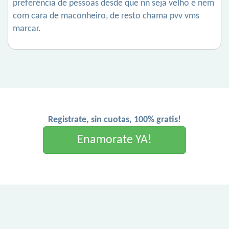
preferência de pessoas desde que nn seja velho e nem
com cara de maconheiro, de resto chama pvv vms
marcar.
Registrate, sin cuotas, 100% gratis!
Enamorate YA!