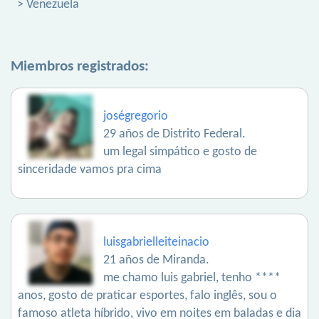
> Venezuela
Miembros registrados:
joségregorio
29 años de Distrito Federal.
um legal simpático e gosto de
sinceridade vamos pra cima
luisgabrielleiteinacio
21 años de Miranda.
me chamo luis gabriel, tenho ****
anos, gosto de praticar esportes, falo inglês, sou o
famoso atleta híbrido, vivo em noites em baladas e dia