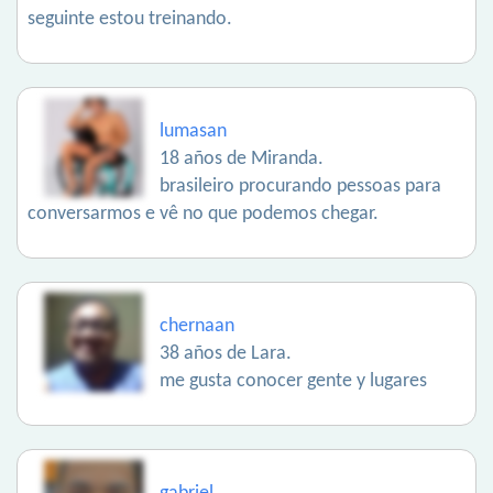
seguinte estou treinando.
lumasan
18 años de Miranda.
brasileiro procurando pessoas para
conversarmos e vê no que podemos chegar.
chernaan
38 años de Lara.
me gusta conocer gente y lugares