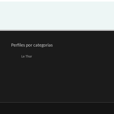
Perfiles por categorias
Le Thor