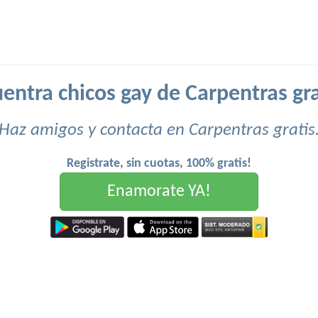
entra chicos gay de Carpentras gra
Haz amigos y contacta en Carpentras gratis
Registrate, sin cuotas, 100% gratis!
Enamorate YA!