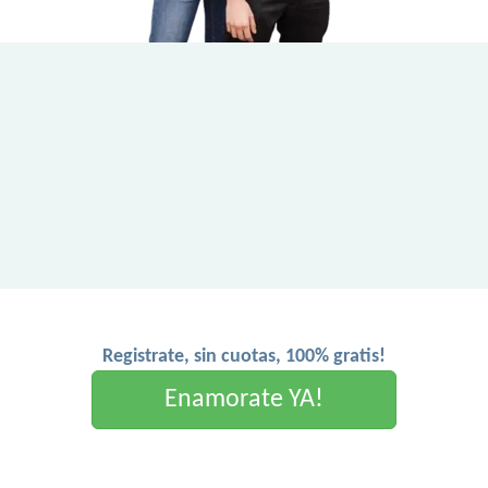
Registrate, sin cuotas, 100% gratis!
Enamorate YA!