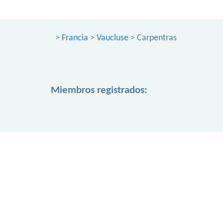
>
Francia
>
Vaucluse
> Carpentras
Miembros registrados: