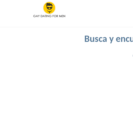
Busca y encu