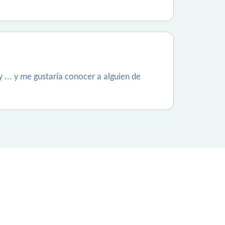
... y me gustaría conocer a alguien de