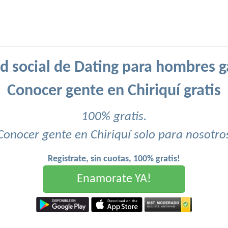
d social de Dating para hombres g
Conocer gente en Chiriquí gratis
100% gratis.
Conocer gente en Chiriquí solo para nosotro
Registrate, sin cuotas, 100% gratis!
Enamorate YA!