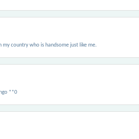
on my country who is handsome just like me.
engo **0