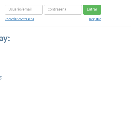
Entrar
Recordar contraseña
Registro
ay:
s