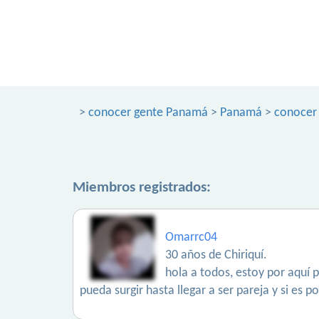
>
conocer gente Panamá
>
Panamá
>
conocer 
Miembros registrados:
Omarrc04
30 años de Chiriquí.
hola a todos, estoy por aquí
pueda surgir hasta llegar a ser pareja y si es 