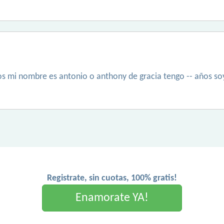
 mi nombre es antonio o anthony de gracia tengo -- años soy 
Registrate, sin cuotas, 100% gratis!
Enamorate YA!