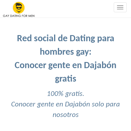
Togg
navig
Red social de Dating para
hombres gay:
Conocer gente en Dajabón
gratis
100% gratis.
Conocer gente en Dajabón solo para
nosotros