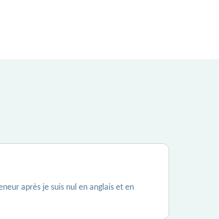
neur après je suis nul en anglais et en