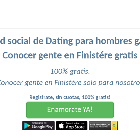
d social de Dating para hombres g
Conocer gente en Finistére gratis
100% gratis.
Conocer gente en Finistére solo para nosotro
Registrate, sin cuotas, 100% gratis!
Enamorate YA!