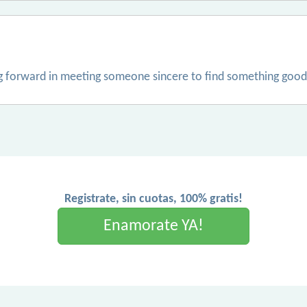
ng forward in meeting someone sincere to find something good
Registrate, sin cuotas, 100% gratis!
Enamorate YA!