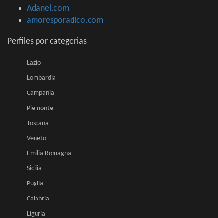
Adanel.com
amoresporadico.com
Perfiles por categorias
Lazio
Lombardia
Campania
Piemonte
Toscana
Veneto
Emilia Romagna
Sicilia
Puglia
Calabria
Liguria