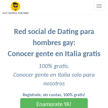
Togg
navig
Red social de Dating para
hombres gay:
Conocer gente en Italia gratis
100% gratis.
Conocer gente en Italia solo para
nosotros
Registrate, sin cuotas, 100% gratis!
Enamorate YA!