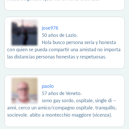
jose976
50 años de Lazio.
Hola busco persona seria y honesta
con quien se pueda compartir una amistad no importa
las distancias personas honestas y respetuosas.
paolo
57 años de Veneto.
sono gay sordo, ospitale, single di --
anni, cerco un amico/compagno ospitale. tranquillo,
socievole. abito a montecchio maggiore (vicenza).