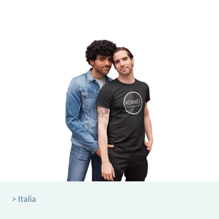
> Italia