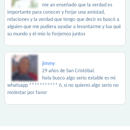
me an enseñado que la verdad es
importante para conocer y forjar una amistad,
relaciones y la verdad que tengo que decir es buscó a
alguien que me pudiera ayudar a levantarme y lua qué
su mundo y el mío lo forjemos juntos
jimmy
29 años de San Cristóbal.
hola busco algo serio estable es mi
whatsapp *********** ñ, si no quieres algo serio no
molestar por favor