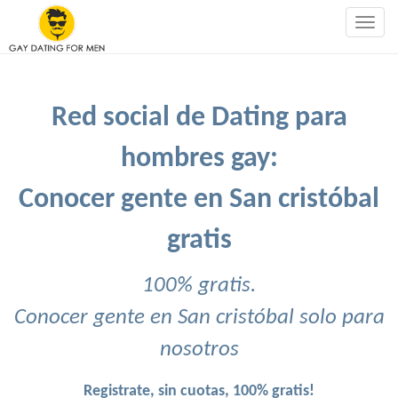
Togg
navig
Red social de Dating para
hombres gay:
Conocer gente en San cristóbal
gratis
100% gratis.
Conocer gente en San cristóbal solo para
nosotros
Registrate, sin cuotas, 100% gratis!