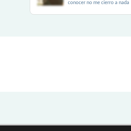
conocer no me cierro a nada