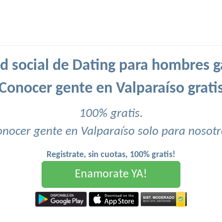
d social de Dating para hombres g
Conocer gente en Valparaíso grati
100% gratis.
onocer gente en Valparaíso solo para nosotr
Registrate, sin cuotas, 100% gratis!
Enamorate YA!