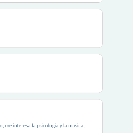
 me interesa la psicologia y la musica,