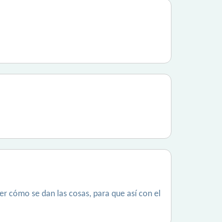
er cómo se dan las cosas, para que así con el