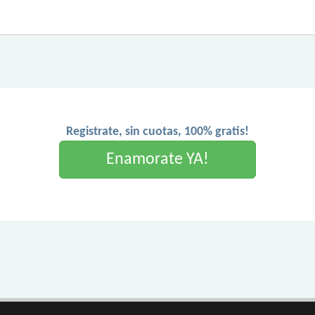
Registrate, sin cuotas, 100% gratis!
Enamorate YA!