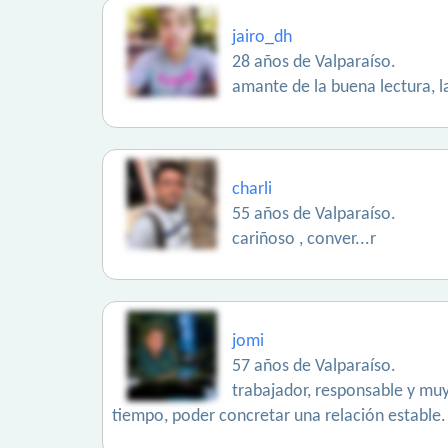
jairo_dh
28 años de Valparaíso.
amante de la buena lectura, l
charli
55 años de Valparaíso.
cariñoso , conver...r
jomi
57 años de Valparaíso.
trabajador, responsable y muy
tiempo, poder concretar una relación estable