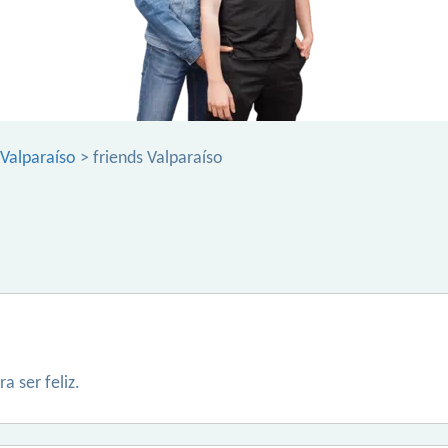
Valparaíso
> friends Valparaíso
 ser feliz.