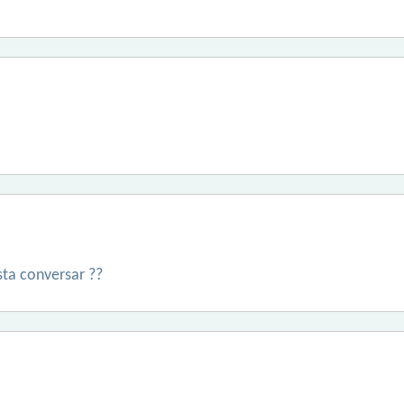
sta conversar ??