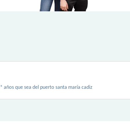
* años que sea del puerto santa maría cadiz