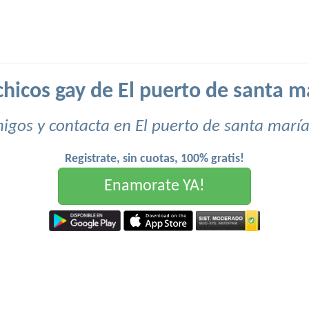
hicos gay de El puerto de santa ma
igos y contacta en El puerto de santa maría 
Registrate, sin cuotas, 100% gratis!
Enamorate YA!