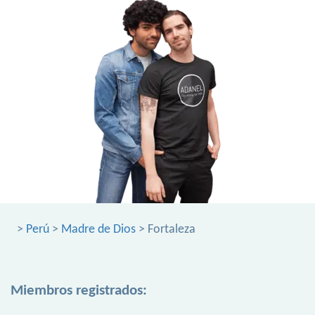
>
Perú
>
Madre de Dios
> Fortaleza
Miembros registrados: