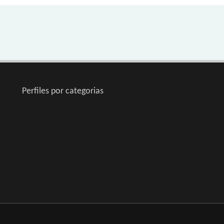
Perfiles por categorias