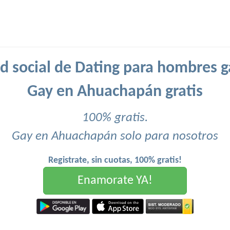
d social de Dating para hombres g
Gay en Ahuachapán gratis
100% gratis.
Gay en Ahuachapán solo para nosotros
Registrate, sin cuotas, 100% gratis!
Enamorate YA!