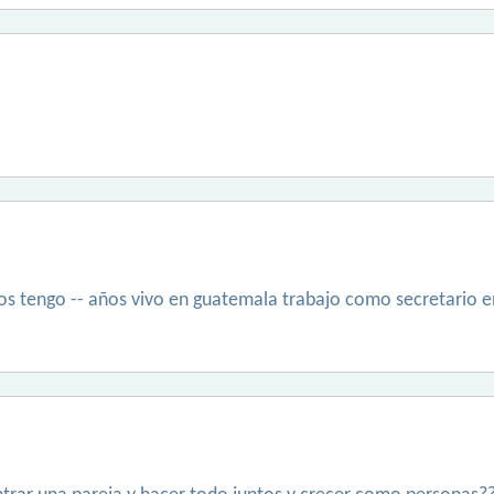
ijos tengo -- años vivo en guatemala trabajo como secretario e