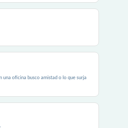
n una oficina busco amistad o lo que surja