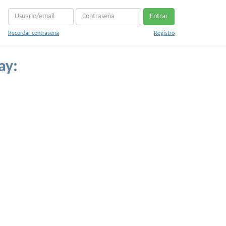
Entrar
Recordar contraseña
Registro
ay: