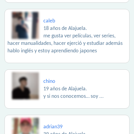
caleb
18 años de Alajuela.
me gusta ver películas, ver series,
hacer manualidades, hacer ejerció y estudiar además
hablo inglés y estoy aprendiendo japones
chino
19 años de Alajuela.
y si nos conocemos… soy ...
adrian39