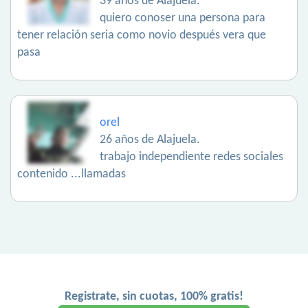
39 años de Alajuela.
quiero conoser una persona para
tener relación seria como novio después vera que
pasa
orel
26 años de Alajuela.
trabajo independiente redes sociales
contenido ...llamadas
Registrate, sin cuotas, 100% gratis!