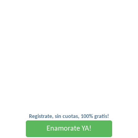
Registrate, sin cuotas, 100% gratis!
Enamorate YA!