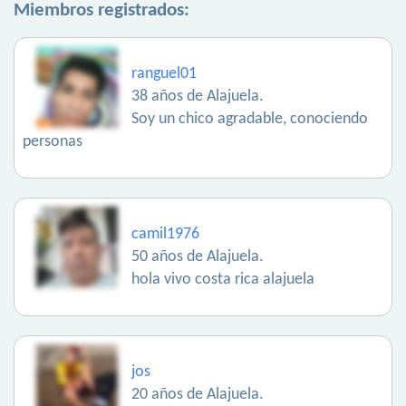
Miembros registrados:
ranguel01
38 años de Alajuela.
Soy un chico agradable, conociendo
personas
camil1976
50 años de Alajuela.
hola vivo costa rica alajuela
jos
20 años de Alajuela.