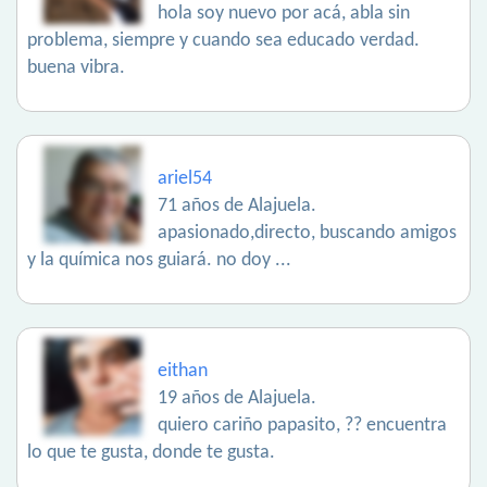
hola soy nuevo por acá, abla sin
problema, siempre y cuando sea educado verdad.
buena vibra.
ariel54
71 años de Alajuela.
apasionado,directo, buscando amigos
y la química nos guiará. no doy ...
eithan
19 años de Alajuela.
quiero cariño papasito, ?? encuentra
lo que te gusta, donde te gusta.