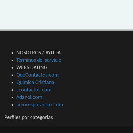
NOSOTROS / AYUDA
Términos del servicio
WEBS DATING
QueContactos.com
Quimica Cristiana
Lcontactos.com
Adanel.com
amoresporadico.com
Perfiles por categorias