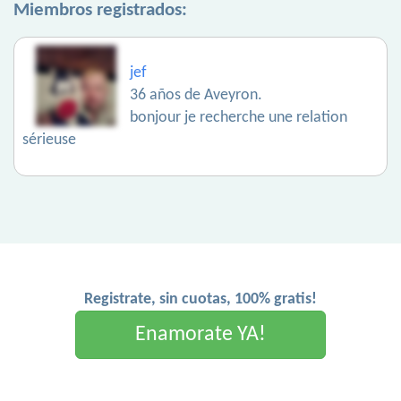
Miembros registrados:
jef
36 años de Aveyron.
bonjour je recherche une relation
sérieuse
Registrate, sin cuotas, 100% gratis!
Enamorate YA!