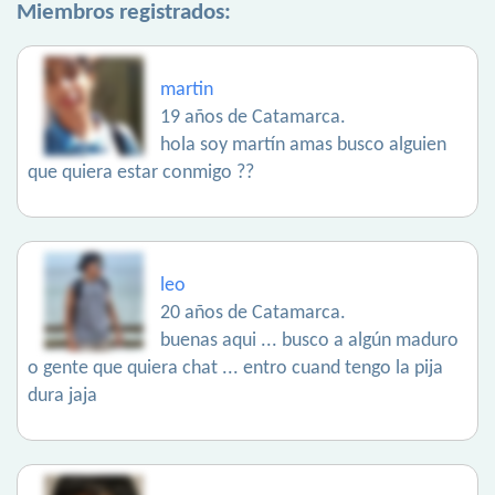
Miembros registrados:
martin
19 años de Catamarca.
hola soy martín amas busco alguien
que quiera estar conmigo ??
leo
20 años de Catamarca.
buenas aqui ... busco a algún maduro
o gente que quiera chat ... entro cuand tengo la pija
dura jaja