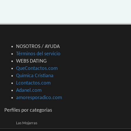
NOSOTROS / AYUDA
Términos del servicio
WEBS DATING
QueContactos.com
Quimica Cristiana
Lcontactos.com
Adanel.com
amoresporadico.com
Perfiles por categorias
Las Mojarras