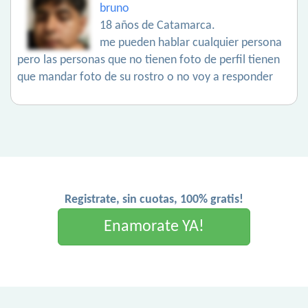
bruno
18 años de Catamarca.
me pueden hablar cualquier persona
pero las personas que no tienen foto de perfil tienen
que mandar foto de su rostro o no voy a responder
Registrate, sin cuotas, 100% gratis!
Enamorate YA!