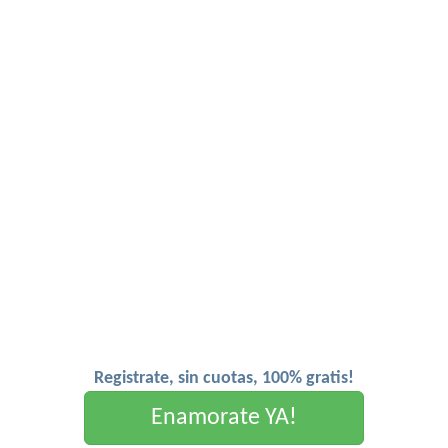
Registrate, sin cuotas, 100% gratis!
Enamorate YA!