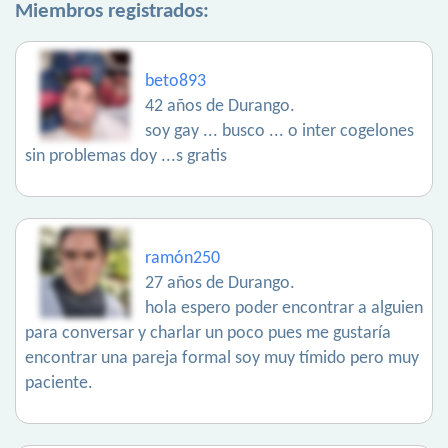
Miembros registrados:
beto893
42 años de Durango.
soy gay ... busco ... o inter cogelones
sin problemas doy ...s gratis
ramón250
27 años de Durango.
hola espero poder encontrar a alguien
para conversar y charlar un poco pues me gustaría
encontrar una pareja formal soy muy tímido pero muy
paciente.