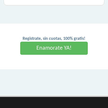
Registrate, sin cuotas, 100% gratis!
Enamorate YA!