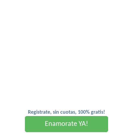
Registrate, sin cuotas, 100% gratis!
Enamorate YA!