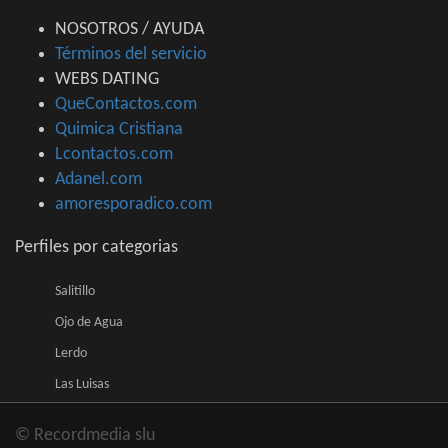
NOSOTROS / AYUDA
Términos del servicio
WEBS DATING
QueContactos.com
Quimica Cristiana
Lcontactos.com
Adanel.com
amoresporadico.com
Perfiles por categorias
Salitillo
Ojo de Agua
Lerdo
Las Luisas
© Recordmedia slu