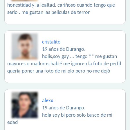
honestidad y la lealtad. cariñoso cuando tengo que
serlo . me gustan las películas de terror
cristalito
19 años de Durango.
holis,soy gay ... tengo ** me gustan
mayores o maduros hablé me ignoren la foto de perfil
quería poner una foto de mi qlo pero no me dejó
alexx
19 años de Durango.
hola soy bi pero solo busco de mi
edad