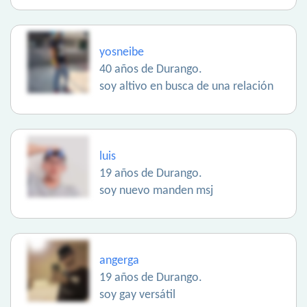
yosneibe
40 años de Durango.
soy altivo en busca de una relación
luis
19 años de Durango.
soy nuevo manden msj
angerga
19 años de Durango.
soy gay versátil