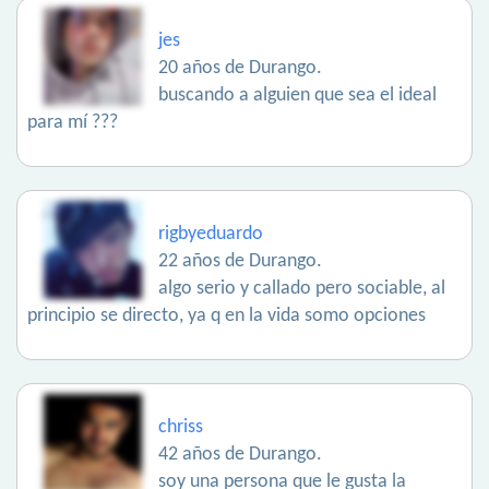
jes
20 años de Durango.
buscando a alguien que sea el ideal
para mí ???
rigbyeduardo
22 años de Durango.
algo serio y callado pero sociable, al
principio se directo, ya q en la vida somo opciones
chriss
42 años de Durango.
soy una persona que le gusta la