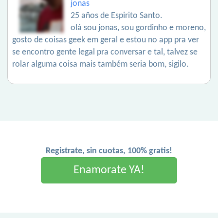
jonas
25 años de Espirito Santo.
olá sou jonas, sou gordinho e moreno,
gosto de coisas geek em geral e estou no app pra ver
se encontro gente legal pra conversar e tal, talvez se
rolar alguma coisa mais também seria bom, sigilo.
Registrate, sin cuotas, 100% gratis!
Enamorate YA!