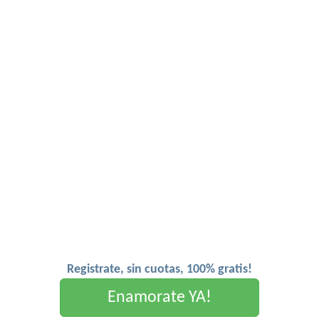
Registrate, sin cuotas, 100% gratis!
Enamorate YA!