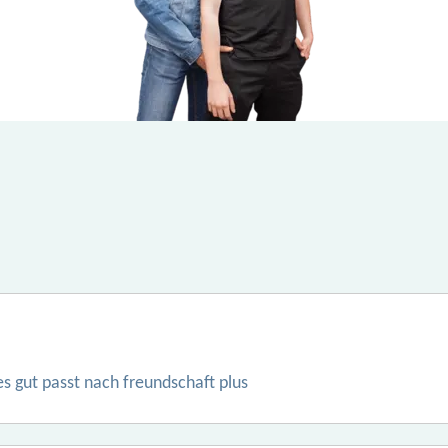
es gut passt nach freundschaft plus