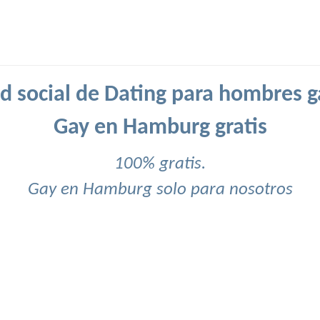
d social de Dating para hombres g
Gay en Hamburg gratis
100% gratis.
Gay en Hamburg solo para nosotros