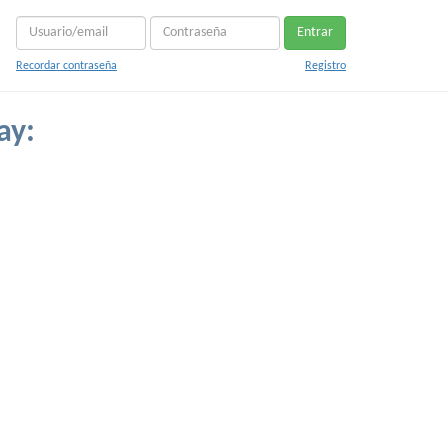
Entrar
Recordar contraseña
Registro
ay: