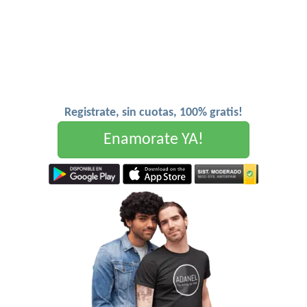
Registrate, sin cuotas, 100% gratis!
Enamorate YA!