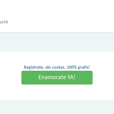
sucht
Registrate, sin cuotas, 100% gratis!
Enamorate YA!