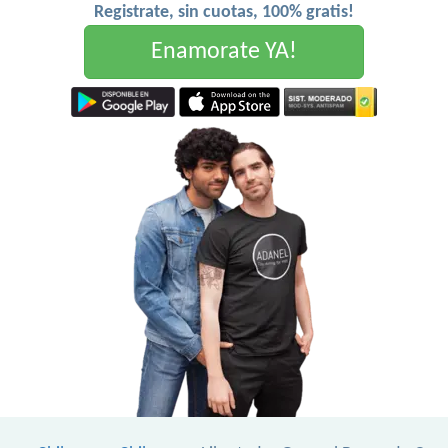
Registrate, sin cuotas, 100% gratis!
Enamorate YA!