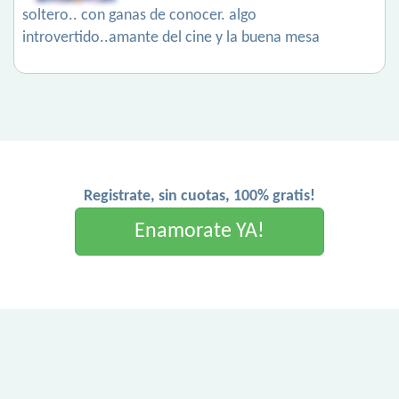
soltero.. con ganas de conocer. algo
introvertido..amante del cine y la buena mesa
Registrate, sin cuotas, 100% gratis!
Enamorate YA!