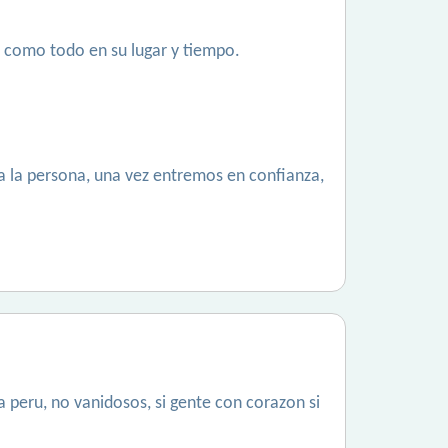
 como todo en su lugar y tiempo.
 la persona, una vez entremos en confianza,
 peru, no vanidosos, si gente con corazon si