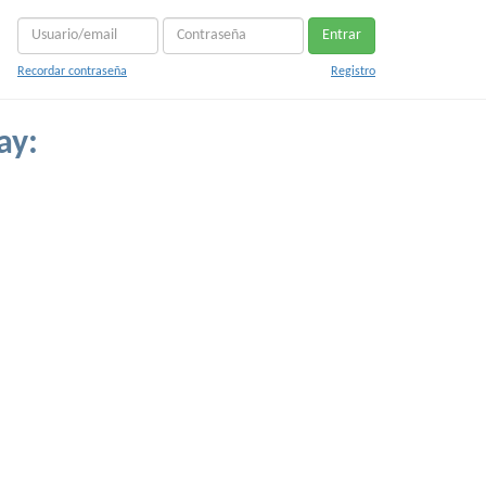
Entrar
Recordar contraseña
Registro
ay: