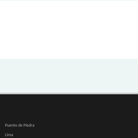
Puente de Piedra
Lima