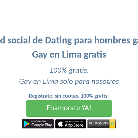
d social de Dating para hombres g
Gay en Lima gratis
100% gratis.
Gay en Lima solo para nosotros
Registrate, sin cuotas, 100% gratis!
Enamorate YA!