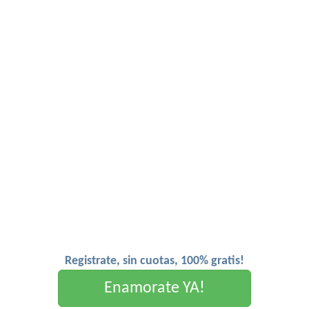
Registrate, sin cuotas, 100% gratis!
Enamorate YA!