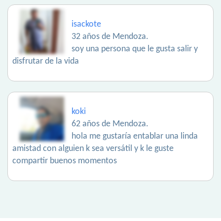
isackote
32 años de Mendoza.
soy una persona que le gusta salir y
disfrutar de la vida
koki
62 años de Mendoza.
hola me gustaría entablar una linda
amistad con alguien k sea versátil y k le guste
compartir buenos momentos