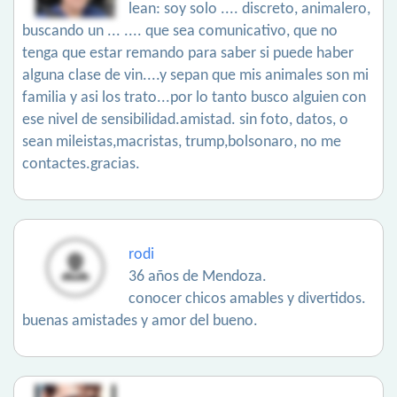
lean: soy solo .... discreto, animalero,
buscando un ... .... que sea comunicativo, que no
tenga que estar remando para saber si puede haber
alguna clase de vin....y sepan que mis animales son mi
familia y asi los trato...por lo tanto busco alguien con
ese nivel de sensibilidad.amistad. sin foto, datos, o
sean mileistas,macristas, trump,bolsonaro, no me
contactes.gracias.
rodi
36 años de Mendoza.
conocer chicos amables y divertidos.
buenas amistades y amor del bueno.