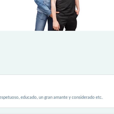
respetuoso, educado, un gran amante y considerado etc.