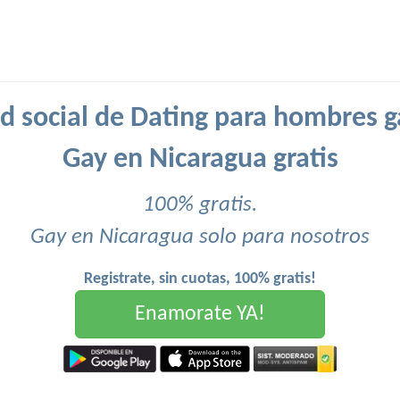
d social de Dating para hombres g
Gay en Nicaragua gratis
100% gratis.
Gay en Nicaragua solo para nosotros
Registrate, sin cuotas, 100% gratis!
Enamorate YA!