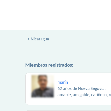
> Nicaragua
Miembros registrados:
marín
62 años de Nueva Segovia.
amable, amigable, cariñoso, 