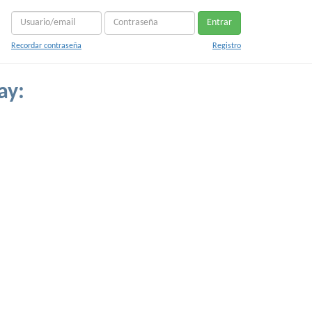
Entrar
Recordar contraseña
Registro
ay: