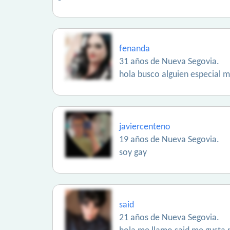
fenanda
31 años de Nueva Segovia.
hola busco alguien especial 
javiercenteno
19 años de Nueva Segovia.
soy gay
said
21 años de Nueva Segovia.