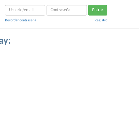
Entrar
Recordar contraseña
Registro
ay: