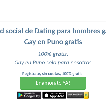
d social de Dating para hombres g
Gay en Puno gratis
100% gratis.
Gay en Puno solo para nosotros
Registrate, sin cuotas, 100% gratis!
Enamorate YA!