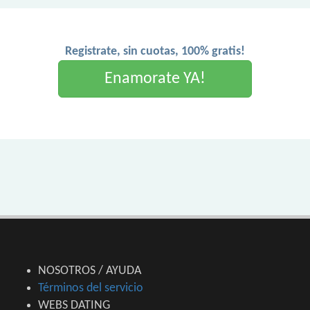
Registrate, sin cuotas, 100% gratis!
Enamorate YA!
NOSOTROS / AYUDA
Términos del servicio
WEBS DATING