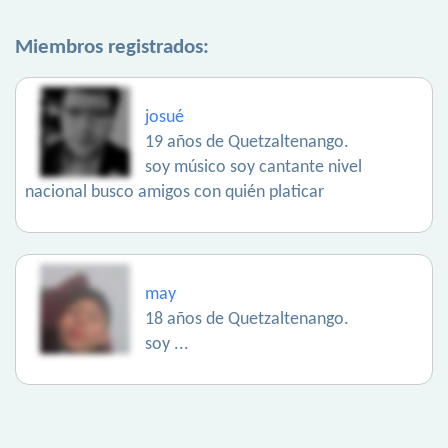
Miembros registrados:
josué
19 años de Quetzaltenango.
soy músico soy cantante nivel
nacional busco amigos con quién platicar
may
18 años de Quetzaltenango.
soy ...