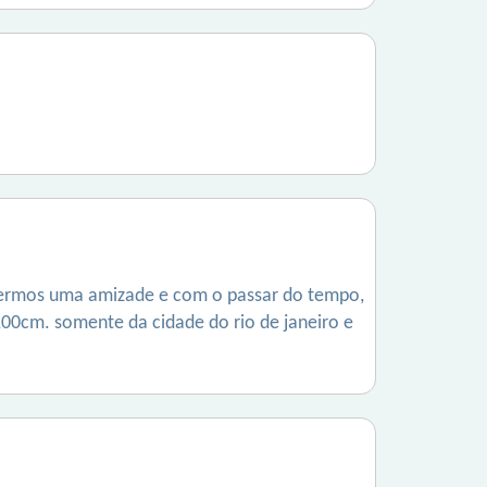
 termos uma amizade e com o passar do tempo,
-,00cm. somente da cidade do rio de janeiro e