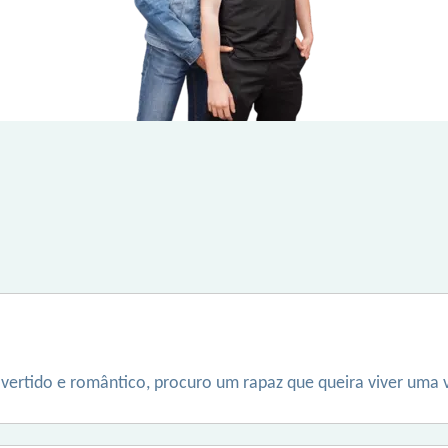
overtido e romântico, procuro um rapaz que queira viver uma 