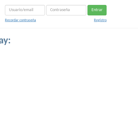
Entrar
Recordar contraseña
Registro
ay: