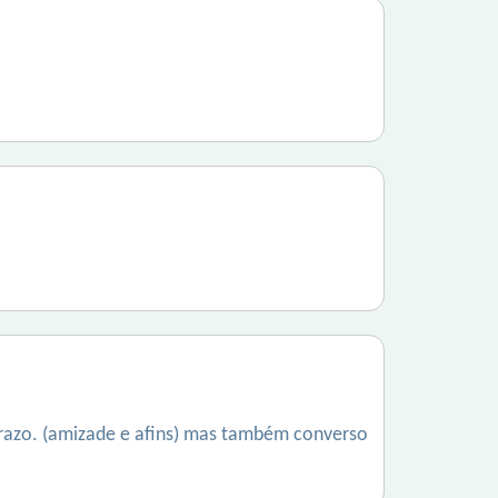
razo. (amizade e afins) mas também converso