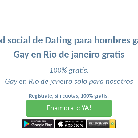
d social de Dating para hombres g
Gay en Rio de janeiro gratis
100% gratis.
Gay en Rio de janeiro solo para nosotros
Registrate, sin cuotas, 100% gratis!
Enamorate YA!