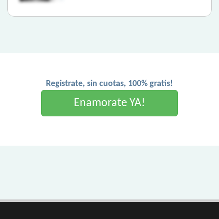
Registrate, sin cuotas, 100% gratis!
Enamorate YA!