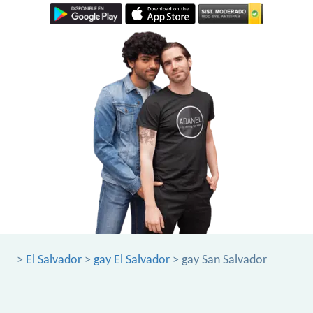
>
El Salvador
>
gay El Salvador
> gay San Salvador