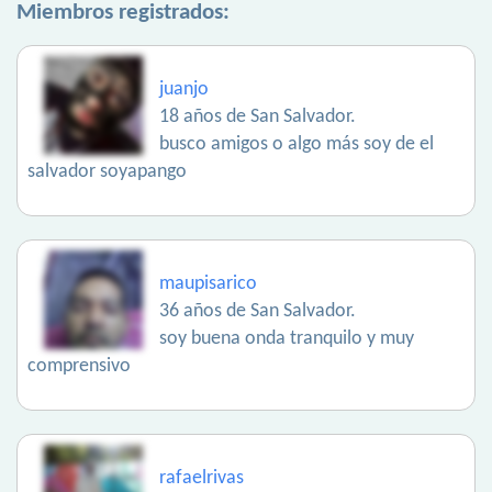
Miembros registrados:
juanjo
18 años de San Salvador.
busco amigos o algo más soy de el
salvador soyapango
maupisarico
36 años de San Salvador.
soy buena onda tranquilo y muy
comprensivo
rafaelrivas