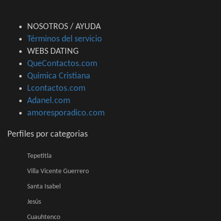
NOSOTROS / AYUDA
Términos del servicio
WEBS DATING
QueContactos.com
Quimica Cristiana
Lcontactos.com
Adanel.com
amoresporadico.com
Perfiles por categorias
Tepetitla
Villa Vicente Guerrero
Santa Isabel
Jesús
Cuauhtenco