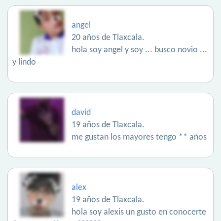
angel
20 años de Tlaxcala.
hola soy angel y soy ... busco novio ...
y lindo
david
19 años de Tlaxcala.
me gustan los mayores tengo ** años
alex
19 años de Tlaxcala.
hola soy alexis un gusto en conocerte