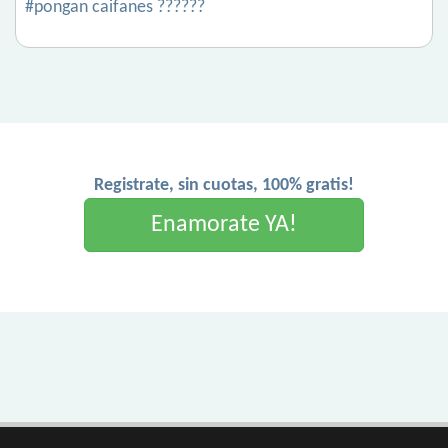
#pongan caifanes ??????
Registrate, sin cuotas, 100% gratis!
Enamorate YA!