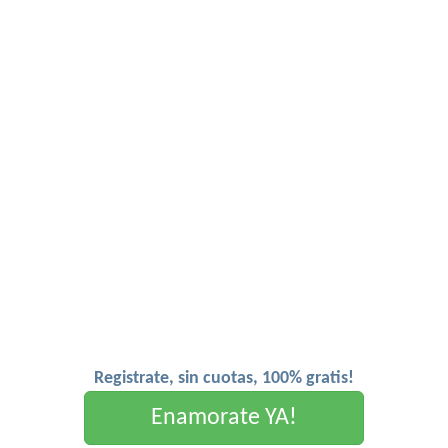
Registrate, sin cuotas, 100% gratis!
Enamorate YA!