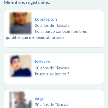
Miembros registrados:
boontagitori
26 años de Tlaxcala.
hola, busco conocer hombres
gorditos que me dejen abrasarlos.
bellakito
20 años de Tlaxcala.
busco algo bonito ?
diego
20 años de Tlaxcala.