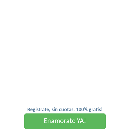
Registrate, sin cuotas, 100% gratis!
Enamorate YA!