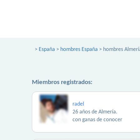
>
España
>
hombres España
> hombres Almerí
Miembros registrados:
radel
26 años de Almería.
con ganas de conocer