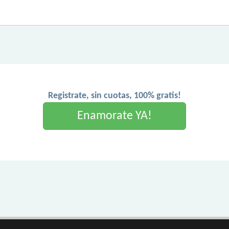
Registrate, sin cuotas, 100% gratis!
Enamorate YA!