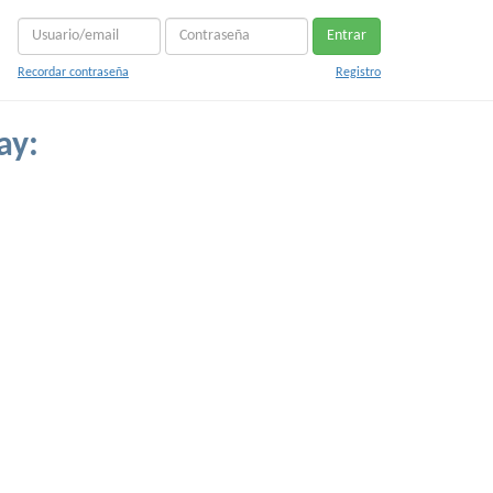
Entrar
Recordar contraseña
Registro
ay: