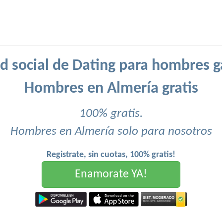
d social de Dating para hombres g
Hombres en Almería gratis
100% gratis.
Hombres en Almería solo para nosotros
Registrate, sin cuotas, 100% gratis!
Enamorate YA!