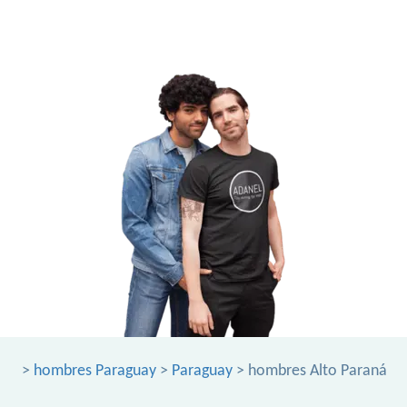
>
hombres Paraguay
>
Paraguay
> hombres Alto Paraná