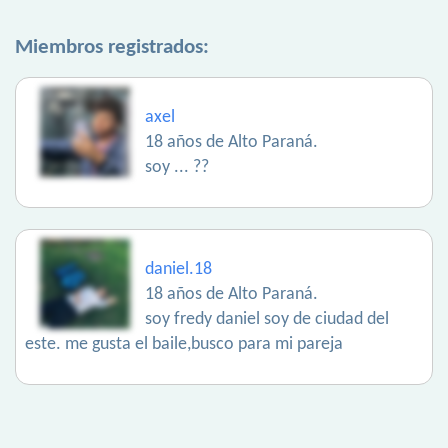
Miembros registrados:
axel
18 años de Alto Paraná.
soy ... ??
daniel.18
18 años de Alto Paraná.
soy fredy daniel soy de ciudad del
este. me gusta el baile,busco para mi pareja