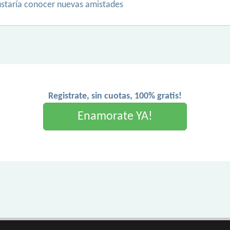
e gustaría conocer nuevas amistades
Registrate, sin cuotas, 100% gratis!
Enamorate YA!