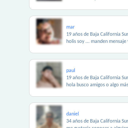
mar
19 años de Baja California Sur
holis soy ... manden mensaje
paul
19 años de Baja California Sur
hola busco amigos o algo más 
daniel
34 años de Baja California Sur