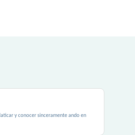
laticar y conocer sinceramente ando en