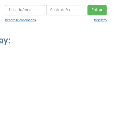
Entrar
Recordar contraseña
Registro
ay: