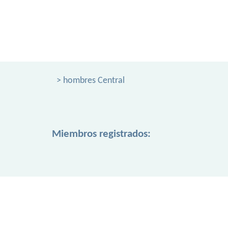
> hombres Central
Miembros registrados: