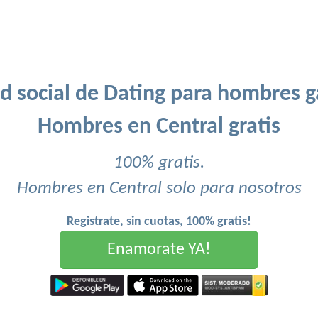
d social de Dating para hombres g
Hombres en Central gratis
100% gratis.
Hombres en Central solo para nosotros
Registrate, sin cuotas, 100% gratis!
Enamorate YA!