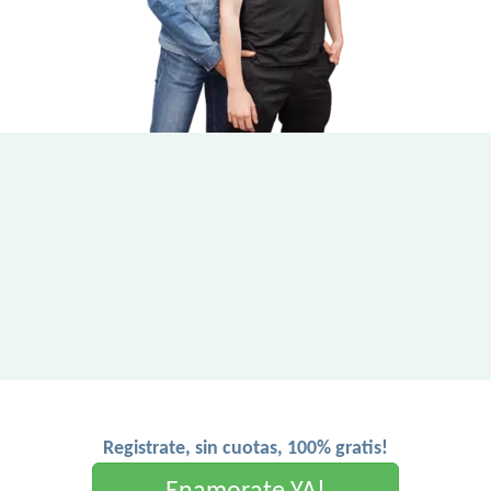
Registrate, sin cuotas, 100% gratis!