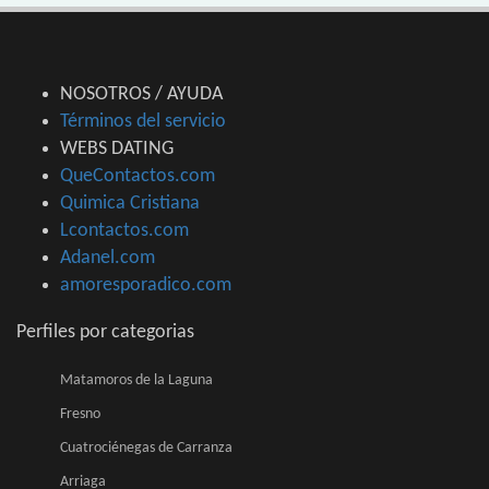
NOSOTROS / AYUDA
Términos del servicio
WEBS DATING
QueContactos.com
Quimica Cristiana
Lcontactos.com
Adanel.com
amoresporadico.com
Perfiles por categorias
Matamoros de la Laguna
Fresno
Cuatrociénegas de Carranza
Arriaga