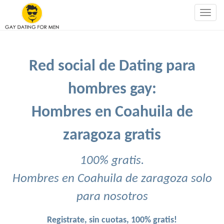
Togg
navig
Red social de Dating para
hombres gay:
Hombres en Coahuila de
zaragoza gratis
100% gratis.
Hombres en Coahuila de zaragoza solo
para nosotros
Registrate, sin cuotas, 100% gratis!