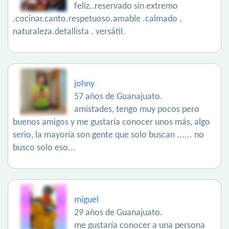
feliz..reservado sin extremo
.cocinar.canto.respetuoso.amable .calmado .
naturaleza.detallista . versátil.
johny
57 años de Guanajuato.
amistades, tengo muy pocos pero
buenos amigos y me gustaría conocer unos más, algo
serio, la mayoría son gente que solo buscan ...... no
busco solo eso...
miguel
29 años de Guanajuato.
me gustaría conocer a una persona