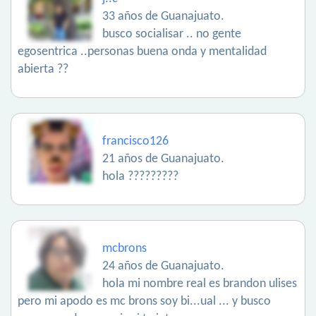
33 años de Guanajuato.
busco socialisar .. no gente
egosentrica ..personas buena onda y mentalidad
abierta ??
francisco126
21 años de Guanajuato.
hola ?????????
mcbrons
24 años de Guanajuato.
hola mi nombre real es brandon ulises
pero mi apodo es mc brons soy bi...ual ... y busco