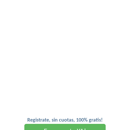
Registrate, sin cuotas, 100% gratis!