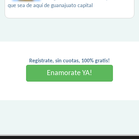
que sea de aquí de guanajuato capital
Registrate, sin cuotas, 100% gratis!
Enamorate YA!