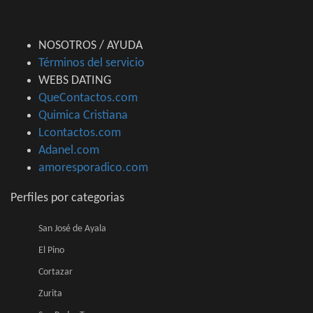
NOSOTROS / AYUDA
Términos del servicio
WEBS DATING
QueContactos.com
Quimica Cristiana
Lcontactos.com
Adanel.com
amoresporadico.com
Perfiles por categorias
San José de Ayala
El Pino
Cortazar
Zurita