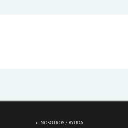
NOSOTROS / AYUDA