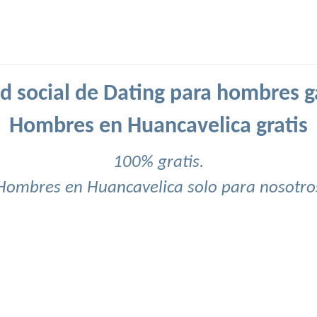
d social de Dating para hombres g
Hombres en Huancavelica gratis
100% gratis.
Hombres en Huancavelica solo para nosotro