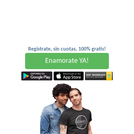
Registrate, sin cuotas, 100% gratis!
Enamorate YA!