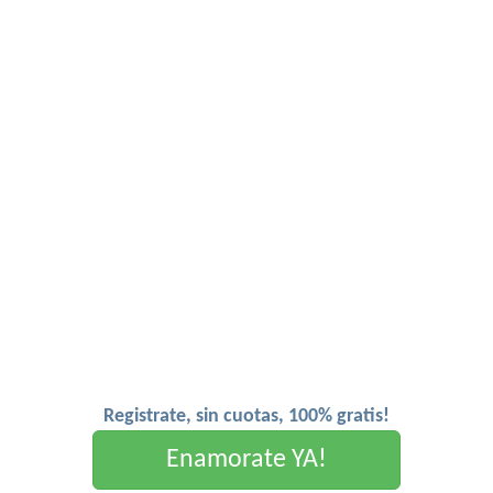
Registrate, sin cuotas, 100% gratis!
Enamorate YA!