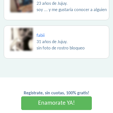
23 años de Jujuy.
soy ... y me gustaría conocer a alguien
fabii
31 años de Jujuy.
sin foto de rostro bloqueo
Registrate, sin cuotas, 100% gratis!
Enamorate YA!