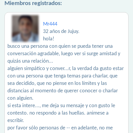
Miembros registrados:
Mr444
32 años de Jujuy.
hola!
busco una persona con quien se pueda tener una
conversación agradable, luego ver si surge amistad y
quizás una relación...
alguien simpático y conver...r, la verdad da gusto estar
con una persona que tenga temas para charlar, que
sea decidido, que no piense en los límites y las
distancias al momento de querer conocer o charlar
con alguien.
si esta intere..., me deja su mensaje y con gusto le
contesto. no respondo a las huellas. animese a
escribir.
por favor sólo personas de -- en adelante, no me