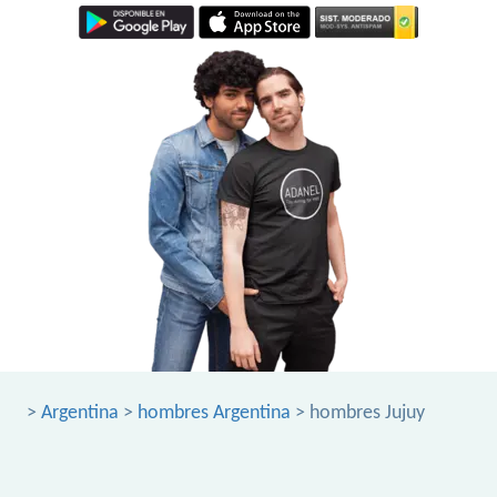
>
Argentina
>
hombres Argentina
> hombres Jujuy