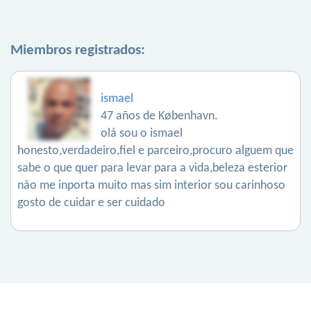
Miembros registrados:
ismael
47 años de København.
olá sou o ismael
honesto,verdadeiro,fiel e parceiro,procuro alguem que
sabe o que quer para levar para a vida,beleza esterior
não me inporta muito mas sim interior sou carinhoso
gosto de cuidar e ser cuidado