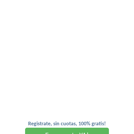
Registrate, sin cuotas, 100% gratis!