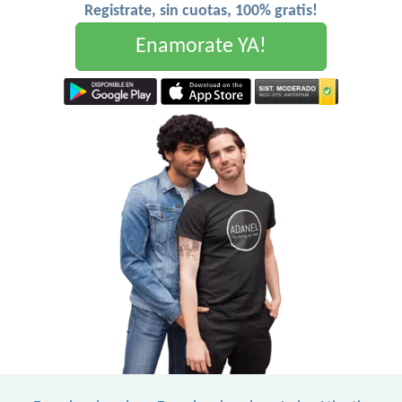
Registrate, sin cuotas, 100% gratis!
Enamorate YA!