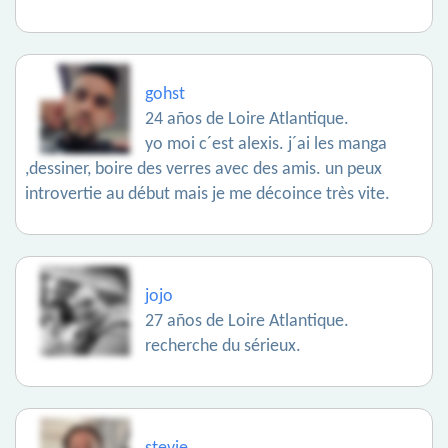
gohst
24 años de Loire Atlantique.
yo moi c´est alexis. j´ai les manga
,dessiner, boire des verres avec des amis. un peux
introvertie au début mais je me décoince très vite.
jojo
27 años de Loire Atlantique.
recherche du sérieux.