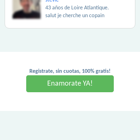
stevie
43 años de Loire Atlantique.
salut je cherche un copain
Registrate, sin cuotas, 100% gratis!
Enamorate YA!