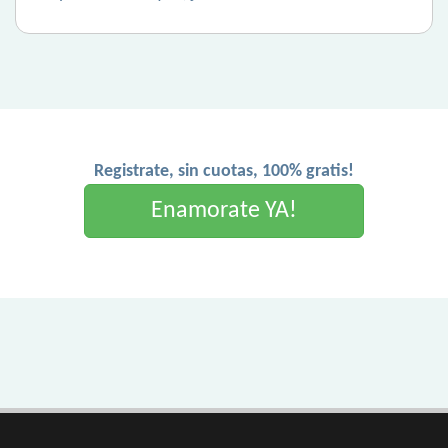
Registrate, sin cuotas, 100% gratis!
Enamorate YA!