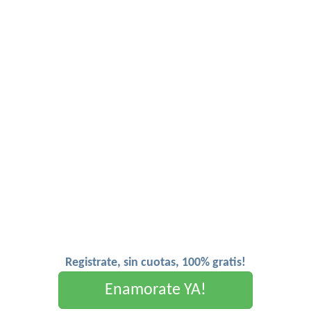
Registrate, sin cuotas, 100% gratis!
Enamorate YA!