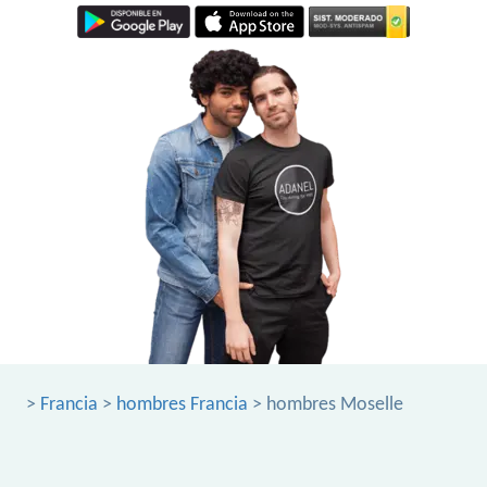
>
Francia
>
hombres Francia
> hombres Moselle